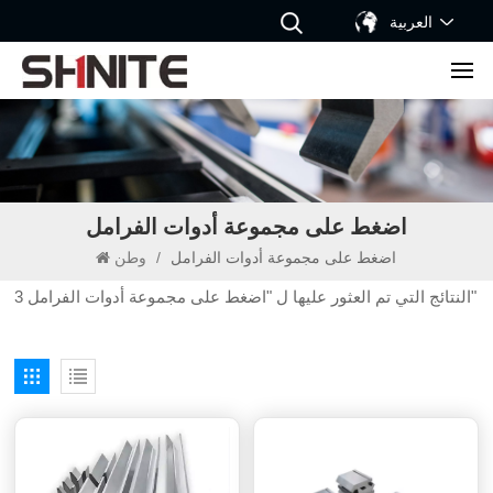
العربية
اضغط على مجموعة أدوات الفرامل
اضغط على مجموعة أدوات الفرامل
/
وطن
3 النتائج التي تم العثور عليها ل "اضغط على مجموعة أدوات الفرامل"