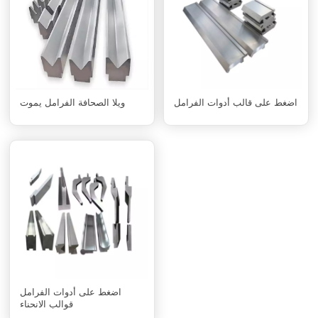
اضغط على قالب أدوات الفرامل
ويلا الصحافة الفرامل يموت
اضغط على أدوات الفرامل
قوالب الانحناء