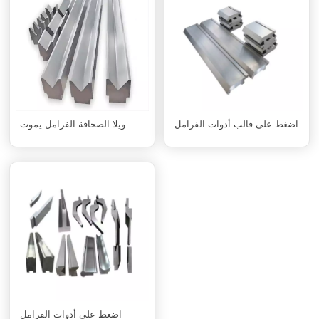
اضغط على قالب أدوات الفرامل
ويلا الصحافة الفرامل يموت
اضغط على أدوات الفرامل