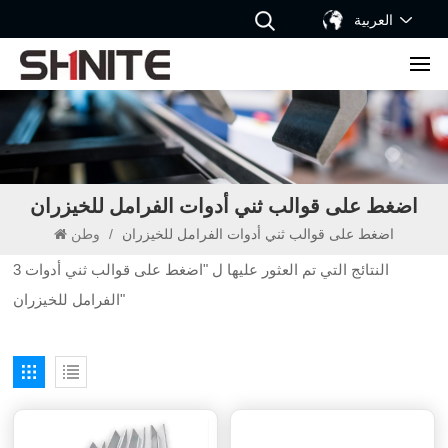
العربية
اضغط على قوالب ثني أدوات الفرامل للخيزران
اضغط على قوالب ثني أدوات الفرامل للخيزران
/
وطن
3 النتائج التي تم العثور عليها ل "اضغط على قوالب ثني أدوات
الفرامل للخيزران"