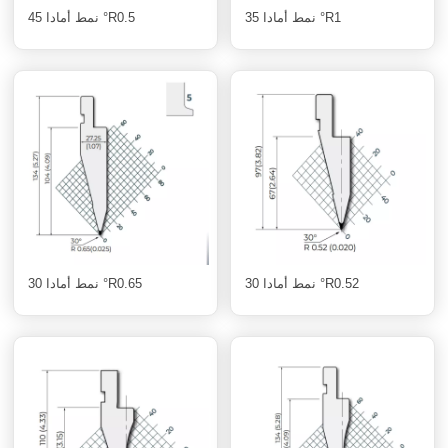
نمط أمادا 35 °R1
نمط أمادا 45 °R0.5
نمط أمادا 30 °R0.52
نمط أمادا 30 °R0.65