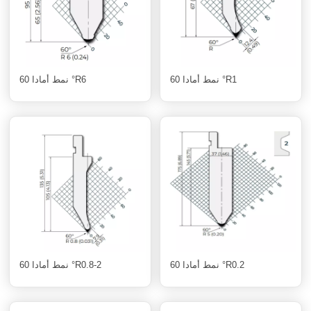
نمط أمادا 60 °R1
نمط أمادا 60 °R6
نمط أمادا 60 °R0.2
نمط أمادا 60 °R0.8-2