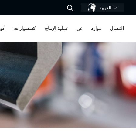
العربية
الاتصال
موارد
عن
عملية الإنتاج
اكسسوارات
أدو