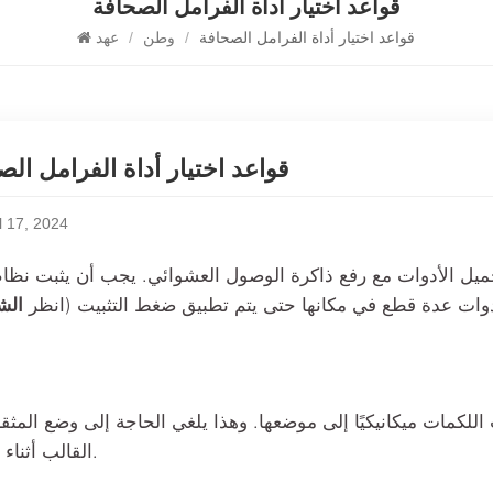
قواعد اختيار أداة الفرامل الصحافة
قواعد اختيار أداة الفرامل الصحافة
/
وطن
/
عهد
قواعد اختيار أداة الفرامل ال
l 17, 2024
ميل الأدوات مع رفع ذاكرة الوصول العشوائي. يجب أن يثبت نظا
دوات عدة قطع في مكانها حتى يتم تطبيق ضغط التثبيت (انظر
الش
للكمات ميكانيكيًا إلى موضعها. وهذا يلغي الحاجة إلى وضع المث
القالب أثناء الإعداد.