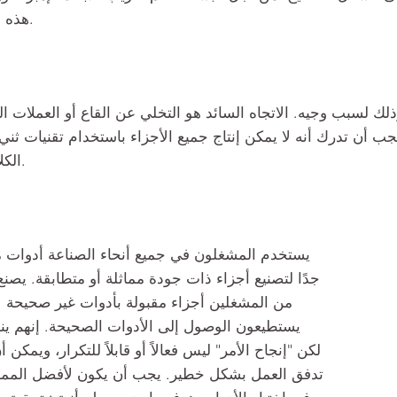
هذه المقالة.
ذلك لسبب وجيه. الاتجاه السائد هو التخلي عن القاع أو العملات ال
جب أن تدرك أنه لا يمكن إنتاج جميع الأجزاء باستخدام تقنيات ثني 
الكلاسيكية.
يستخدم المشغلون في جميع أنحاء الصناعة أدوات م
جدًا لتصنيع أجزاء ذات جودة مماثلة أو متطابقة. يصنع 
من المشغلين أجزاء مقبولة بأدوات غير صحيحة لأ
يستطيعون الوصول إلى الأدوات الصحيحة. إنهم ين
لكن "إنجاح الأمر" ليس فعالاً أو قابلاً للتكرار، ويمكن 
تدفق العمل بشكل خطير. يجب أن يكون لأفضل المم