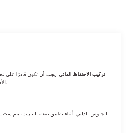
تركيب الاحتفاظ الذاتي.
يجب أن تكون قادرًا على تح
).
الأ
الجلوس الذاتي. أثناء تطبيق ضغط التثبيت، يتم سحب ا