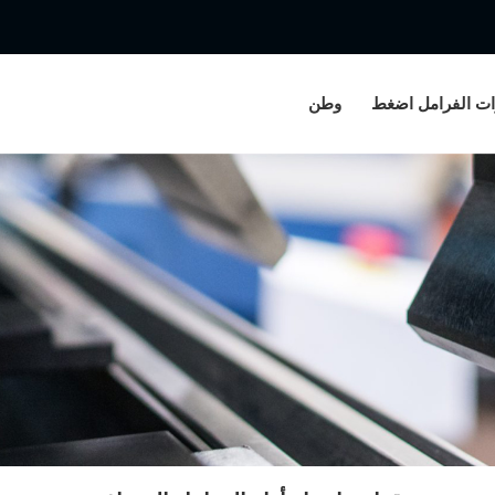
ات الفرامل اضغط
وطن