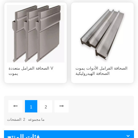
الصحافة الفرامل الأدوات يموت
الصحافة الفرامل متعددة V
الصحافة الهيدروليكية
يموت
1
2
ما مجموعه
2
الصفحات
فئات المنتج