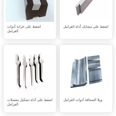
اضغط على مشابك أداة الفرامل
اضغط على خزانة أدوات
الفرامل
ويلا الصحافة أدوات الفرامل
اضغط على أداة تشكيل مفصلات
الفرامل