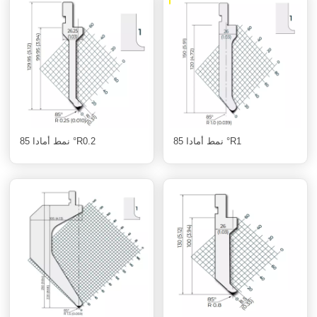
نمط أمادا 85 °R1
نمط أمادا 85 °R0.2