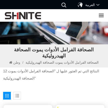
العربية
الصحافة الفرامل الأدوات يموت الصحافة
الهيدروليكية
الصحافة الفرامل الأدوات يموت الصحافة الهيدروليكية
/
وطن
12 النتائج التي تم العثور عليها ل "الصحافة الفرامل الأدوات يموت
الصحافة الهيدروليكية"