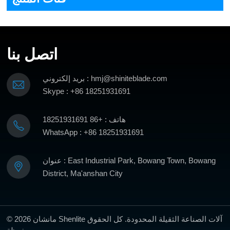
اتصل بنا
بريد إلكتروني : hmj@shiniteblade.com
Skype : +86 18251931691
هاتف : +86 18251931691
WhatsApp : +86 18251931691
عنوان : East Industrial Park, Bowang Town, Bowang
District, Ma'anshan City
© 2026 مانشان Shenlite آلات الصناعة الثقيلة المحدودة. كل الحقوق