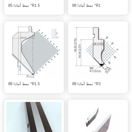
نمط أمادا 88 °R1
نمط أمادا 85 °R1.5
نمط أمادا 88 °R3
نمط أمادا 88 °R1.5