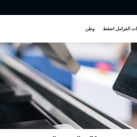
ات الفرامل اضغط
وطن