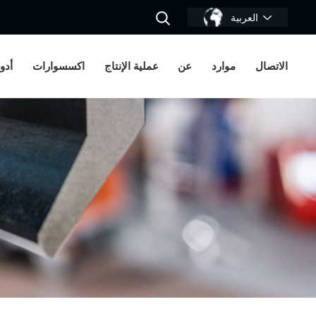
العربية
الاتصال
موارد
عن
عملية الإنتاج
اكسسوارات
أدو