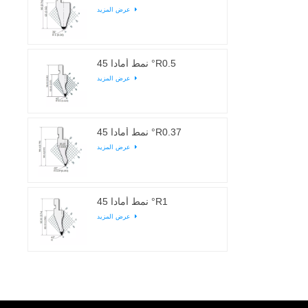
عرض المزيد
نمط أمادا 45 °R0.5
عرض المزيد
نمط أمادا 45 °R0.37
عرض المزيد
نمط أمادا 45 °R1
عرض المزيد