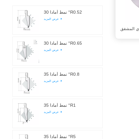
نمط أمادا 30 °R0.52
عرض المزيد
ري المشقق
نمط أمادا 30 °R0.65
عرض المزيد
نمط أمادا 35 °R0.8
عرض المزيد
نمط أمادا 35 °R1
عرض المزيد
نمط أمادا 35 °R5