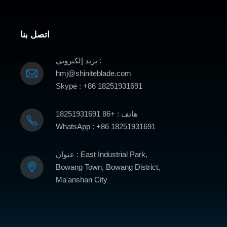
اتصل بنا
بريد إلكتروني :
hmj@shiniteblade.com
Skype : +86 18251931691
هاتف : +86 18251931691
WhatsApp : +86 18251931691
عنوان : East Industrial Park,
Bowang Town, Bowang District,
Ma'anshan City