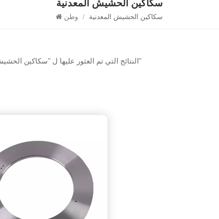
سكاكين الحشيش المعدنية
سكاكين الحشيش المعدنية
/
وطن
1 النتائج التي تم العثور عليها ل "سكاكين الحشيش المعدنية"