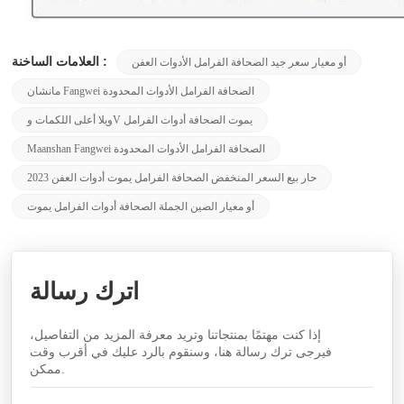
العلامات الساخنة :
أو معيار سعر جيد الصحافة الفرامل الأدوات العفن
مانشان Fangwei الصحافة الفرامل الأدوات المحدودة
ويلا أعلى اللكمات وV يموت الصحافة أدوات الفرامل
Maanshan Fangwei الصحافة الفرامل الأدوات المحدودة
2023 حار بيع السعر المنخفض الصحافة الفرامل يموت أدوات العفن
أو معيار الصين الجملة الصحافة أدوات الفرامل يموت
اترك رسالة
إذا كنت مهتمًا بمنتجاتنا وتريد معرفة المزيد من التفاصيل،
فيرجى ترك رسالة هنا، وسنقوم بالرد عليك في أقرب وقت
ممكن.