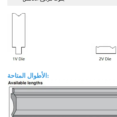
الأطوال المتاحة: