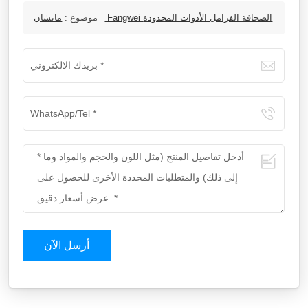
مانشان Fangwei الصحافة الفرامل الأدوات المحدودة
موضوع :
أرسل الآن