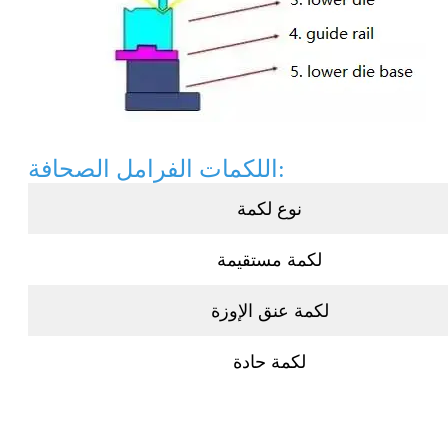
اللكمات الفرامل الصحافة:
نوع لكمة
لكمة مستقيمة
لكمة عنق الإوزة
لكمة حادة