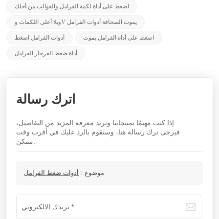
اضغط على أداة لكمة الفرامل والقوالب من أجلك
ويلا أعلى اللكمات وV يموت الصحافة أدوات الفرامل
اضغط على أداة الفرامل يموت
أدوات الفرامل اضغط
أداة ضغط الفرجار الفرامل
اترك رسالة
إذا كنت مهتمًا بمنتجاتنا وتريد معرفة المزيد من التفاصيل،
فيرجى ترك رسالة هنا، وسنقوم بالرد عليك في أقرب وقت
ممكن.
موضوع :
أدوات ضغط الفرامل