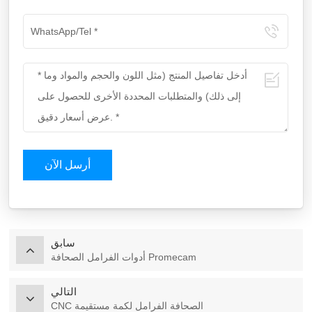
أرسل الآن
سابق
أدوات الفرامل الصحافة Promecam
التالي
CNC الصحافة الفرامل لكمة مستقيمة