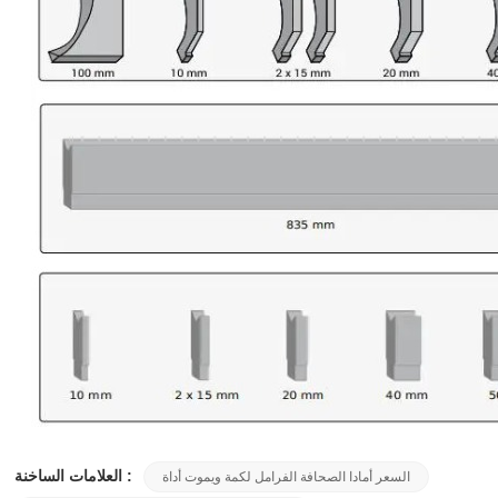
العلامات الساخنة :
السعر أمادا الصحافة الفرامل لكمة ويموت أداة