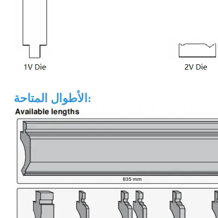
الأطوال المتاحة: