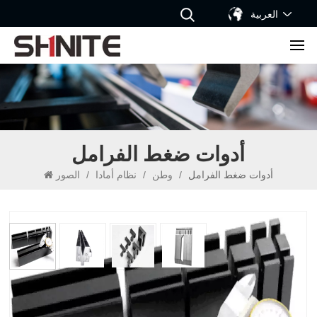
العربية
أدوات ضغط الفرامل
أدوات ضغط الفرامل
/
وطن
/
نظام أمادا
/
الصور
أدوات ضغط الفرامل