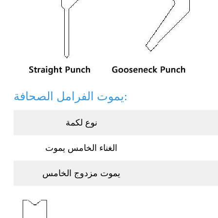
يموت الفرامل الصحافة:
نوع لكمة
الغناء الخامس يموت
يموت مزدوج الخامس