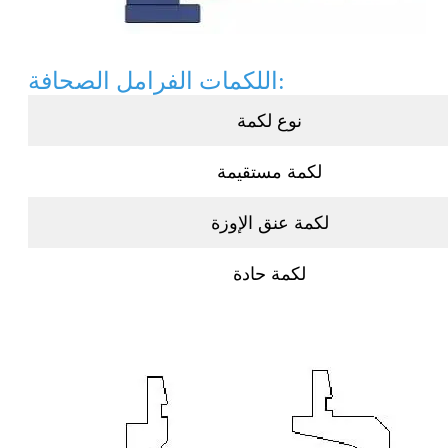
اللكمات الفرامل الصحافة:
نوع لكمة
لكمة مستقيمة
لكمة عنق الإوزة
لكمة حادة