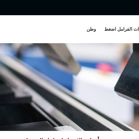
ات الفرامل اضغط
وطن