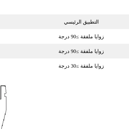
التطبيق الرئيسي
زوايا ملفقة ≥90 درجة
زوايا ملفقة ≥90 درجة
زوايا ملفقة ≥30 درجة