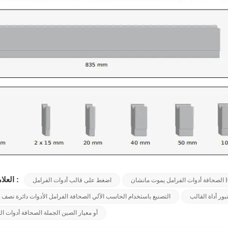
العلامات الساخنة :
اضغط على قالب أدوات الفرامل
ر أداة القالب
التصنيع باستخدام الحاسب الآلي الصحافة الفرامل الأدوات دائرة نصف
أو معيار الصين الجملة الصحافة أدوات ا