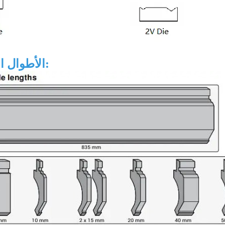
الأطوال المتاحة: