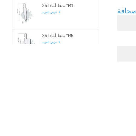
نمط أمادا 35 °R1
عرض المزيد
نمط أمادا 35 °R5
عرض المزيد
نمط أمادا 45 °R0.5
عرض المزيد
نمط أمادا 45 °R0.37
عرض المزيد
نمط أمادا 45 °R1
عرض المزيد