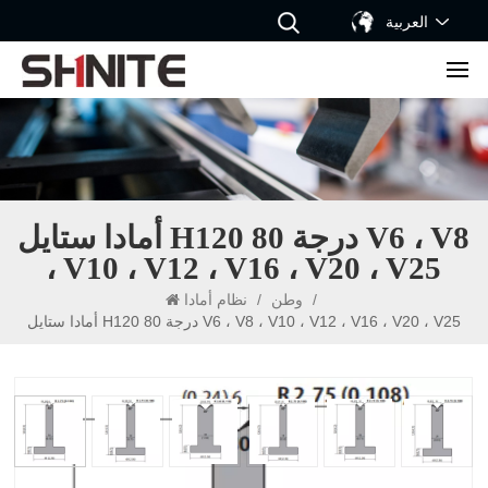
العربية
أمادا ستايل H120 80 درجة V6 ، V8
، V10 ، V12 ، V16 ، V20 ، V25
/
وطن
/
نظام أمادا
أمادا ستايل H120 80 درجة V6 ، V8 ، V10 ، V12 ، V16 ، V20 ، V25