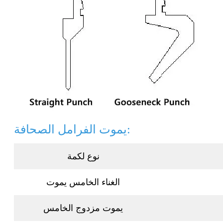
يموت الفرامل الصحافة:
نوع لكمة
الغناء الخامس يموت
يموت مزدوج الخامس