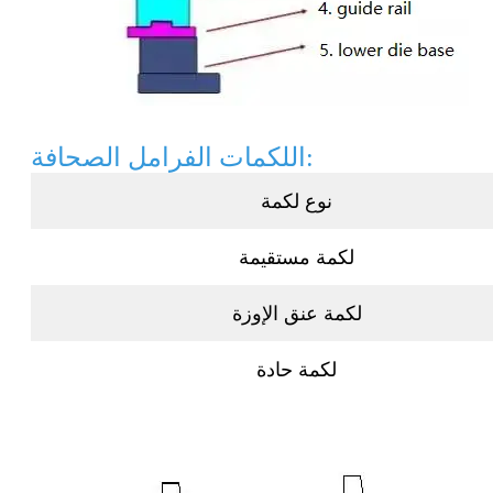
اللكمات الفرامل الصحافة:
نوع لكمة
لكمة مستقيمة
لكمة عنق الإوزة
لكمة حادة