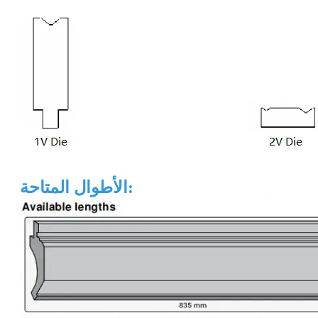
الأطوال المتاحة: