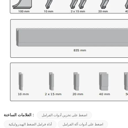
العلامات الساخنة :
اضغط على تخزين أدوات الفرامل
اضغط على أدوات آلة الفرامل
أداة فرامل الضغط الهيدروليكية