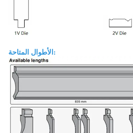
الأطوال المتاحة: