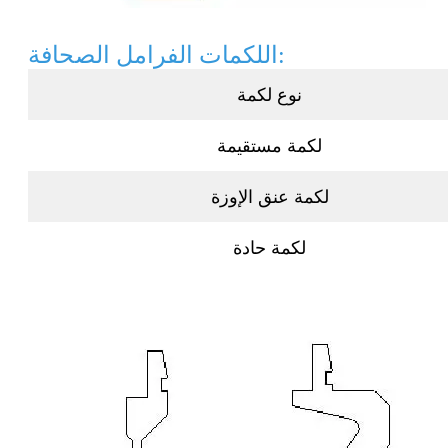
اللكمات الفرامل الصحافة:
نوع لكمة
لكمة مستقيمة
لكمة عنق الإوزة
لكمة حادة