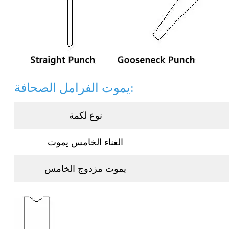
يموت الفرامل الصحافة:
نوع لكمة
الغناء الخامس يموت
يموت مزدوج الخامس