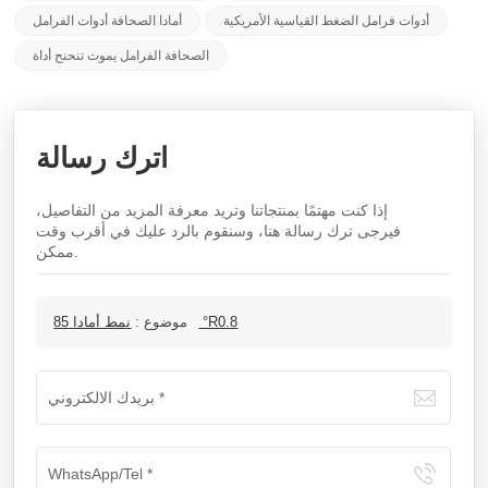
أدوات فرامل الضغط القياسية الأمريكية
أمادا الصحافة أدوات الفرامل
الصحافة الفرامل يموت تنحنح أداة
اترك رسالة
إذا كنت مهتمًا بمنتجاتنا وتريد معرفة المزيد من التفاصيل،
فيرجى ترك رسالة هنا، وسنقوم بالرد عليك في أقرب وقت
ممكن.
نمط أمادا 85 °R0.8
موضوع :